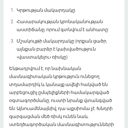
Կրթության մակարդակը.
Հասարակության կրոնականության
աստիճանը, որում գտնվում է անհատը:
Մշակույթի մակարդակը (որքան ցածր,
այնքան բարձր է կախվածություն
«վաստակելու» ռիսկը):
Ենթադրվում է, որ նախնական
մասնագիտական կրթություն ունեցող
տղամարդիկ և կանայք ավելի հակված են
արբեցուցիչ ըմպելիքների համակարգված
օգտագործմանը, ուստի նրանք վտանգված
են: Այնուամենայնիվ, դա աքսիոմա չէ. Խնդրի
զարգացման մեծ ռիսկ ունեն նաև
ստեղծագործական մասնագիտությունների