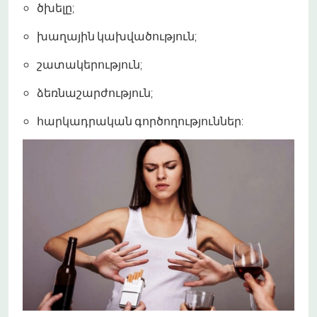
ծխելը;
խաղային կախվածություն;
շատակերություն;
ձեռնաշարժություն;
հարկադրական գործողություններ: