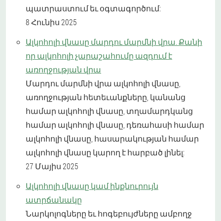
պատրաստում եւ օգտագործում:
8 Հունիս 2025
Ալկոհոլի վնասը մարդու մարմնի վրա. Քանի
որ ալկոհոլի չարաշահումը ազդում է
առողջության վրա
Մարդու մարմնի վրա ալկոհոլի վնասը,
առողջության հետեւանքները, կանանց
համար ալկոհոլի վնասը, տղամարդկանց
համար ալկոհոլի վնասը, դեռահասի համար
ալկոհոլի վնասը, հասարակության համար
ալկոհոլի վնասը կարող է հարբած լինել:
27 Մայիս 2025
Ալկոհոլի վնասը կամ ինքնուրույն
ատրճանակը
Նարկոլոգները եւ հոգեբույժները ամբողջ