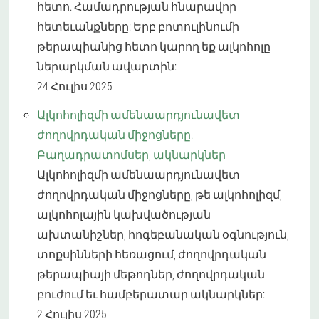
հետո. Համադրության հնարավոր
հետեւանքները: Երբ բոտուլինումի
թերապիանից հետո կարող եք ալկոհոլը
ներարկման ավարտին:
24 Հուլիս 2025
Ալկոհոլիզմի ամենաարդյունավետ
ժողովրդական միջոցները.
Բաղադրատոմսեր, ակնարկներ
Ալկոհոլիզմի ամենաարդյունավետ
ժողովրդական միջոցները, թե ալկոհոլիզմ,
ալկոհոլային կախվածության
ախտանիշներ, հոգեբանական օգնություն,
տոքսինների հեռացում, ժողովրդական
թերապիայի մեթոդներ, ժողովրդական
բուժում եւ համբերատար ակնարկներ:
2 Հուլիս 2025